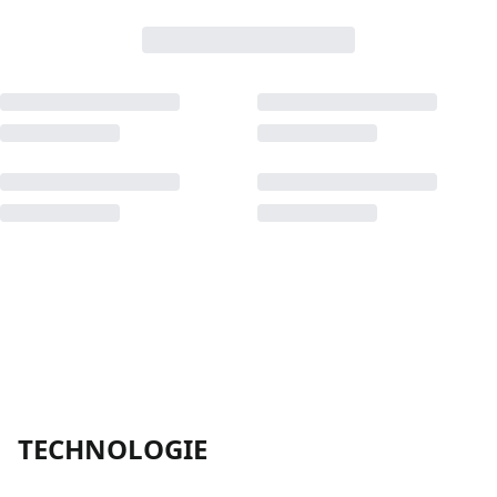
TECHNOLOGIE