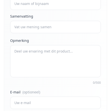
Samenvatting
Opmerking
0/500
E-mail
(optioneel)