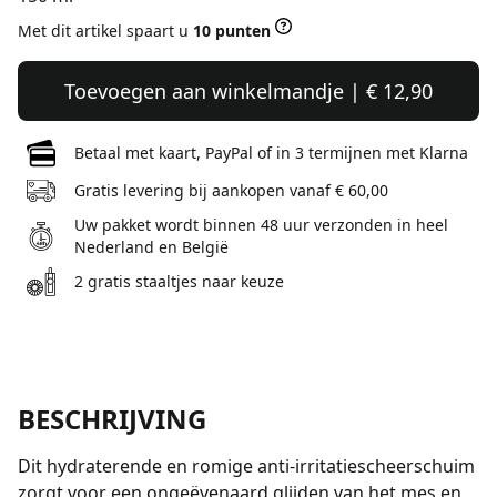
Met dit artikel spaart u
10 punten
Toevoegen aan winkelmandje | € 12,90
Betaal met kaart, PayPal of in 3 termijnen met Klarna
Gratis levering bij aankopen vanaf € 60,00
Uw pakket wordt binnen 48 uur verzonden in heel
Nederland en België
2 gratis staaltjes naar keuze
BESCHRIJVING
Dit hydraterende en romige anti-irritatiescheerschuim
zorgt voor een ongeëvenaard glijden van het mes en