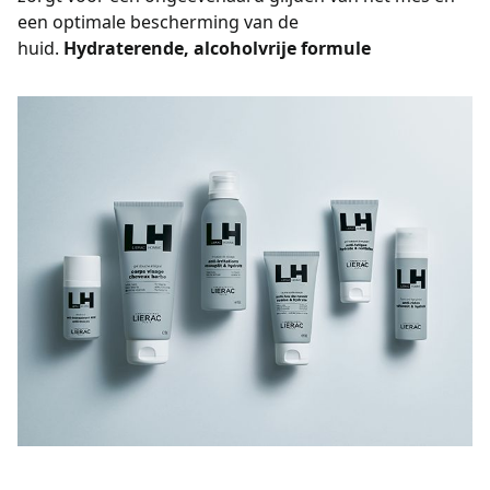
een optimale bescherming van de
huid.
Hydraterende, alcoholvrije formule