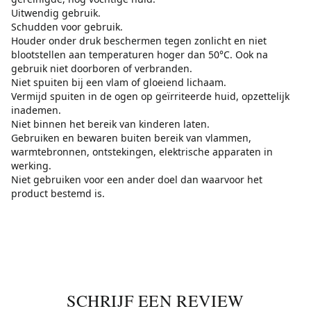
Uitwendig gebruik.
Schudden voor gebruik.
Houder onder druk beschermen tegen zonlicht en niet
blootstellen aan temperaturen hoger dan 50°C. Ook na
gebruik niet doorboren of verbranden.
Niet spuiten bij een vlam of gloeiend lichaam.
Vermijd spuiten in de ogen op geïrriteerde huid, opzettelijk
inademen.
Niet binnen het bereik van kinderen laten.
Gebruiken en bewaren buiten bereik van vlammen,
warmtebronnen, ontstekingen, elektrische apparaten in
werking.
Niet gebruiken voor een ander doel dan waarvoor het
product bestemd is.
SCHRIJF EEN REVIEW