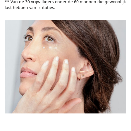
** Van de 30 vrijwilligers onder de 60 mannen die gewoonlijk
last hebben van irritaties.