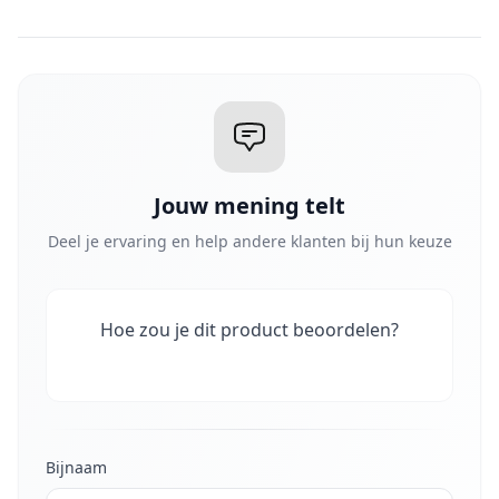
Jouw mening telt
Deel je ervaring en help andere klanten bij hun keuze
Hoe zou je dit product beoordelen?
Bijnaam