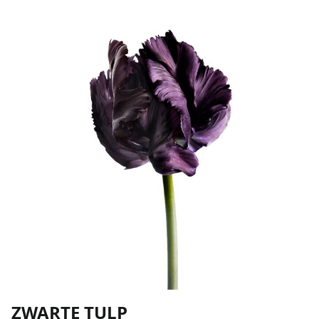
ZWARTE TULP