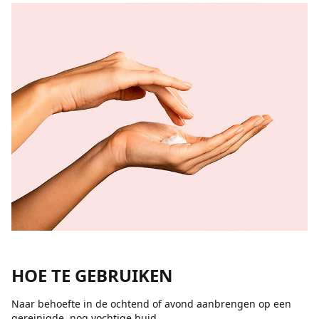
HOE TE GEBRUIKEN
Naar behoefte in de ochtend of avond aanbrengen op een
gereinigde, nog vochtige huid.