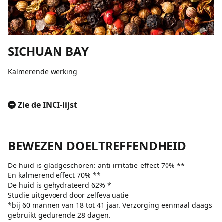
SICHUAN BAY
Kalmerende werking
+
Zie de INCI-lijst
BEWEZEN DOELTREFFENDHEID
De huid is gladgeschoren: anti-irritatie-effect 70% **
En kalmerend effect 70% **
De huid is gehydrateerd 62% *
Studie uitgevoerd door zelfevaluatie
*bij 60 mannen van 18 tot 41 jaar. Verzorging eenmaal daags
gebruikt gedurende 28 dagen.