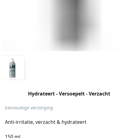
Hydrateert - Versoepelt - Verzacht
Eenvoudige verzorging
Anti-irritatie, verzacht & hydrateert
150 ml