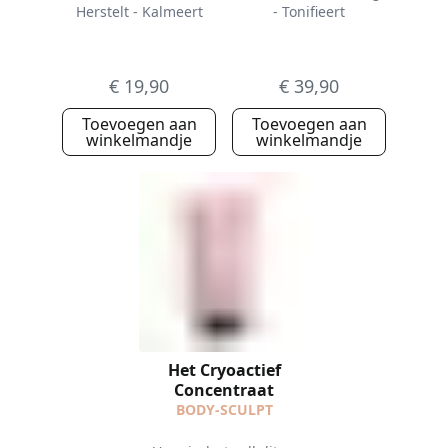
Herstelt - Kalmeert
- Tonifieert
€ 19,90
€ 39,90
Toevoegen aan
Toevoegen aan
winkelmandje
winkelmandje
Het Cryoactief
Concentraat
BODY-SCULPT