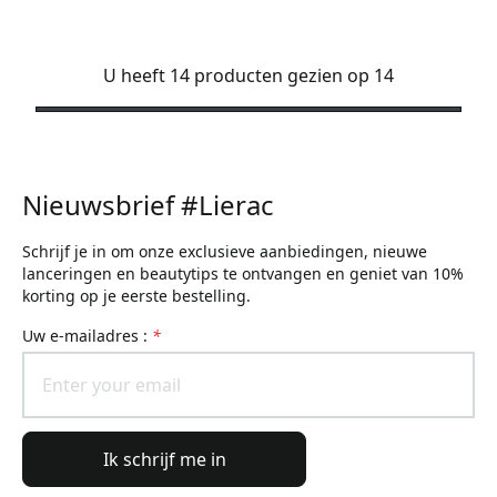
U heeft 14 producten gezien op 14
Nieuwsbrief #Lierac
Schrijf je in om onze exclusieve aanbiedingen, nieuwe
lanceringen en beautytips te ontvangen en geniet van 10%
korting op je eerste bestelling.
uw e-mailadres :
*
Ik schrijf me in