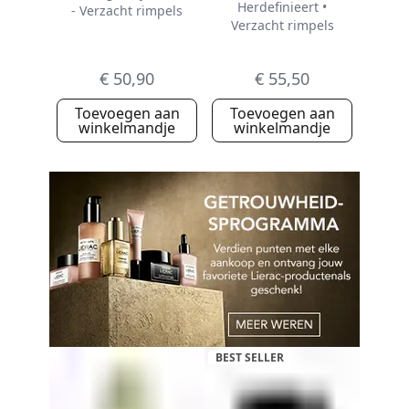
Herdefinieert •
- Verzacht rimpels
Verzacht rimpels
€ 50,90
€ 55,50
Toevoegen aan
Toevoegen aan
winkelmandje
winkelmandje
BEST SELLER