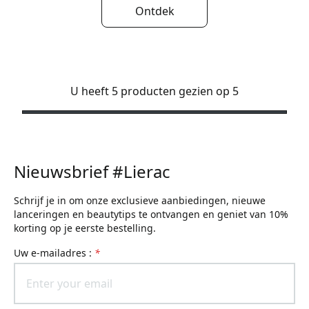
Ontdek
U heeft 5 producten gezien op 5
Nieuwsbrief #Lierac
Schrijf je in om onze exclusieve aanbiedingen, nieuwe
lanceringen en beautytips te ontvangen en geniet van 10%
korting op je eerste bestelling.
uw e-mailadres :
*