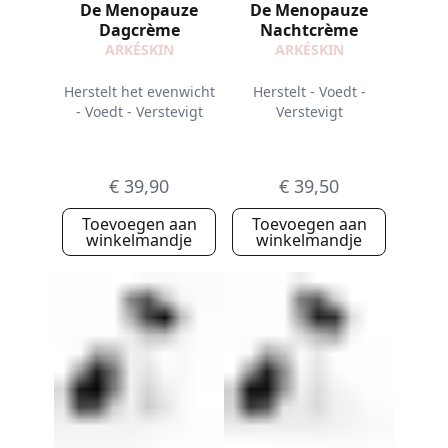
De Menopauze
De Menopauze
Dagcrème
Nachtcrème
ARKÉSKIN
ARKÉSKIN
Herstelt het evenwicht
Herstelt - Voedt -
- Voedt - Verstevigt
Verstevigt
€ 39,90
€ 39,50
Toevoegen aan
Toevoegen aan
winkelmandje
winkelmandje