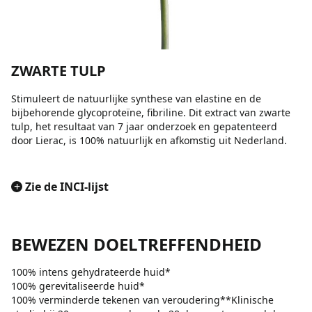
ZWARTE TULP
Stimuleert de natuurlijke synthese van elastine en de
bijbehorende glycoproteïne, fibriline. Dit extract van zwarte
tulp, het resultaat van 7 jaar onderzoek en gepatenteerd
door Lierac, is 100% natuurlijk en afkomstig uit Nederland.
+
Zie de INCI-lijst
BEWEZEN DOELTREFFENDHEID
100% intens gehydrateerde huid*
100% gerevitaliseerde huid*
100% verminderde tekenen van veroudering**Klinische