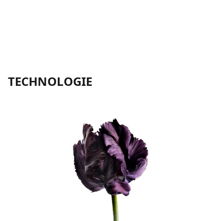
TECHNOLOGIE