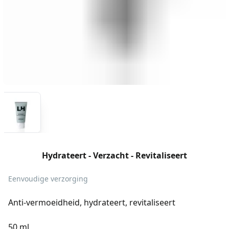
Hydrateert - Verzacht - Revitaliseert
Eenvoudige verzorging
Anti-vermoeidheid, hydrateert, revitaliseert
50 ml