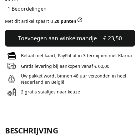
1 Beoordelingen
Met dit artikel spaart u
20 punten
Toevoegen aan winkelmandje | € 23,50
Betaal met kaart, PayPal of in 3 termijnen met Klarna
Gratis levering bij aankopen vanaf € 60,00
Uw pakket wordt binnen 48 uur verzonden in heel
Nederland en België
2 gratis staaltjes naar keuze
BESCHRIJVING