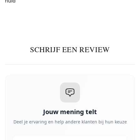
huid
SCHRIJF EEN REVIEW
Jouw mening telt
Deel je ervaring en help andere klanten bij hun keuze