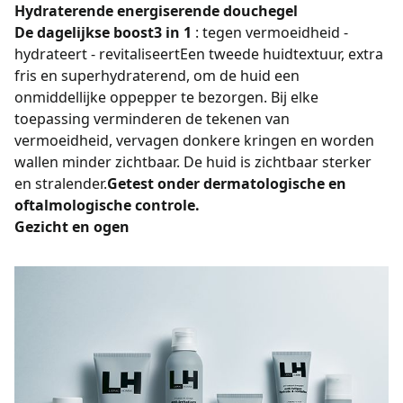
Hydraterende energiserende douchegel
De dagelijkse boost
3 in 1
: tegen vermoeidheid -
hydrateert - revitaliseertEen tweede huidtextuur, extra
fris en superhydraterend, om de huid een
onmiddellijke oppepper te bezorgen. Bij elke
toepassing verminderen de tekenen van
vermoeidheid, vervagen donkere kringen en worden
wallen minder zichtbaar. De huid is zichtbaar sterker
en stralender.
Getest onder dermatologische en
oftalmologische controle.
Gezicht en ogen