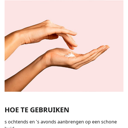
HOE TE GEBRUIKEN
s ochtends en 's avonds aanbrengen op een schone