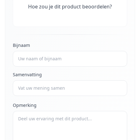
Hoe zou je dit product beoordelen?
Bijnaam
Samenvatting
Opmerking