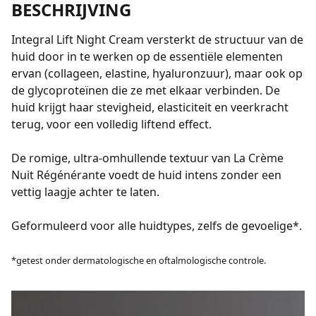
BESCHRIJVING
Integral Lift Night Cream versterkt de structuur van de
huid door in te werken op de essentiële elementen
ervan (collageen, elastine, hyaluronzuur), maar ook op
de glycoproteïnen die ze met elkaar verbinden. De
huid krijgt haar stevigheid, elasticiteit en veerkracht
terug, voor een volledig liftend effect.
De romige, ultra-omhullende textuur van La Crème
Nuit Régénérante voedt de huid intens zonder een
vettig laagje achter te laten.
Geformuleerd voor alle huidtypes, zelfs de gevoelige*.
*getest onder dermatologische en oftalmologische controle.