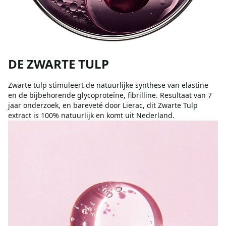
DE ZWARTE TULP
Zwarte tulp stimuleert de natuurlijke synthese van elastine
en de bijbehorende glycoproteïne, fibrilline. Resultaat van 7
jaar onderzoek, en bareveté door Lierac, dit Zwarte Tulp
extract is 100% natuurlijk en komt uit Nederland.