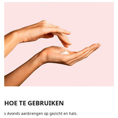
HOE TE GEBRUIKEN
s Avonds aanbrengen op gezicht en hals.