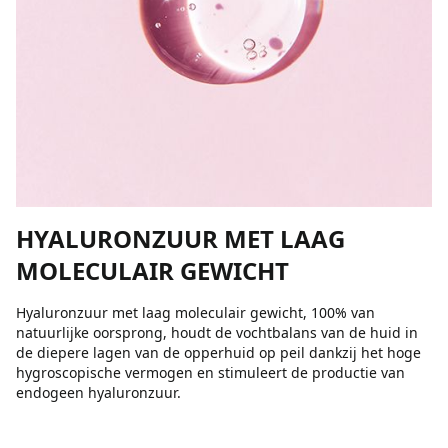
HYALURONZUUR MET LAAG
MOLECULAIR GEWICHT
Hyaluronzuur met laag moleculair gewicht, 100% van
natuurlijke oorsprong, houdt de vochtbalans van de huid in
de diepere lagen van de opperhuid op peil dankzij het hoge
hygroscopische vermogen en stimuleert de productie van
endogeen hyaluronzuur.