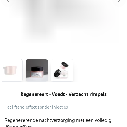
Regenereert - Voedt - Verzacht rimpels
Het liftend effect zonder injecties
Regenererende nachtverzorging met een volledig