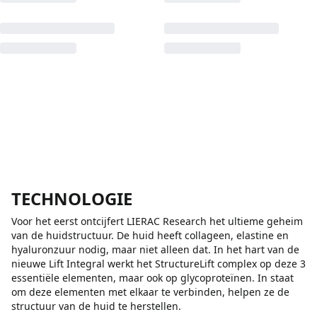
TECHNOLOGIE
Voor het eerst ontcijfert LIERAC Research het ultieme geheim
van de huidstructuur. De huid heeft collageen, elastine en
hyaluronzuur nodig, maar niet alleen dat. In het hart van de
nieuwe Lift Integral werkt het StructureLift complex op deze 3
essentiële elementen, maar ook op glycoproteïnen. In staat
om deze elementen met elkaar te verbinden, helpen ze de
structuur van de huid te herstellen.