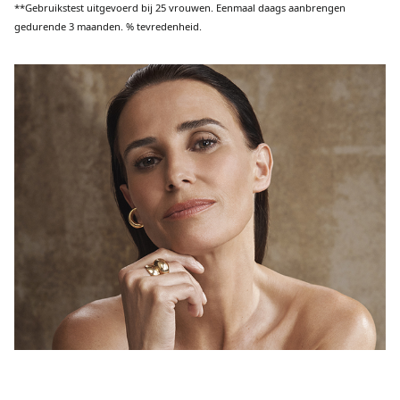
**Gebruikstest uitgevoerd bij 25 vrouwen. Eenmaal daags aanbrengen
gedurende 3 maanden. % tevredenheid.