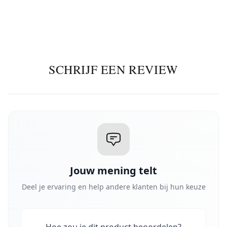
SCHRIJF EEN REVIEW
Jouw mening telt
Deel je ervaring en help andere klanten bij hun keuze