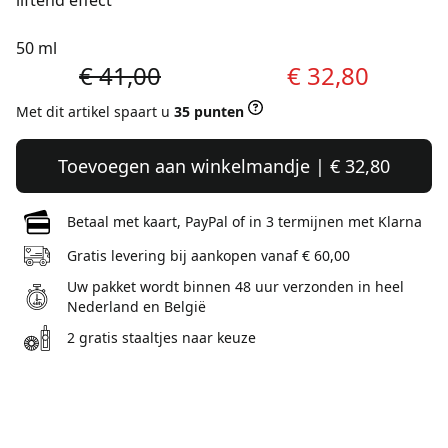
liftend effect
50 ml
€ 41,00
€ 32,80
Met dit artikel spaart u
35 punten
Toevoegen aan winkelmandje | € 32,80
Betaal met kaart, PayPal of in 3 termijnen met Klarna
Gratis levering bij aankopen vanaf € 60,00
Uw pakket wordt binnen 48 uur verzonden in heel
Nederland en België
2 gratis staaltjes naar keuze