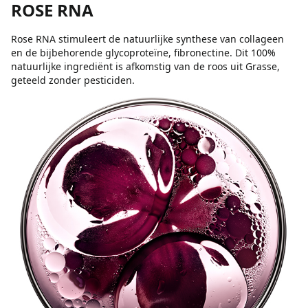
ROSE RNA
Rose RNA stimuleert de natuurlijke synthese van collageen
en de bijbehorende glycoproteïne, fibronectine. Dit 100%
natuurlijke ingrediënt is afkomstig van de roos uit Grasse,
geteeld zonder pesticiden.