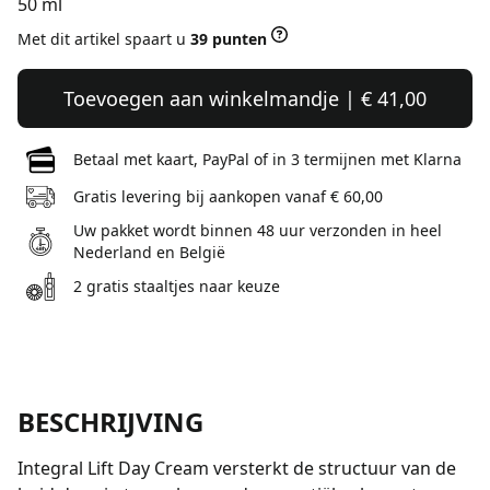
50 ml
Met dit artikel spaart u
39 punten
Toevoegen aan winkelmandje | € 41,00
Betaal met kaart, PayPal of in 3 termijnen met Klarna
Gratis levering bij aankopen vanaf € 60,00
Uw pakket wordt binnen 48 uur verzonden in heel
Nederland en België
2 gratis staaltjes naar keuze
BESCHRIJVING
Integral Lift Day Cream versterkt de structuur van de