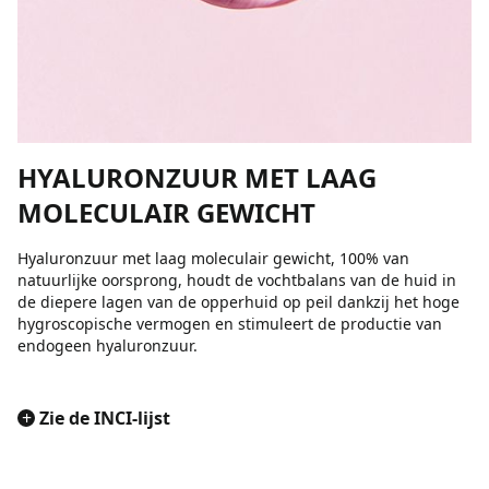
HYALURONZUUR MET LAAG
MOLECULAIR GEWICHT
Hyaluronzuur met laag moleculair gewicht, 100% van
natuurlijke oorsprong, houdt de vochtbalans van de huid in
de diepere lagen van de opperhuid op peil dankzij het hoge
hygroscopische vermogen en stimuleert de productie van
endogeen hyaluronzuur.
+
Zie de INCI-lijst