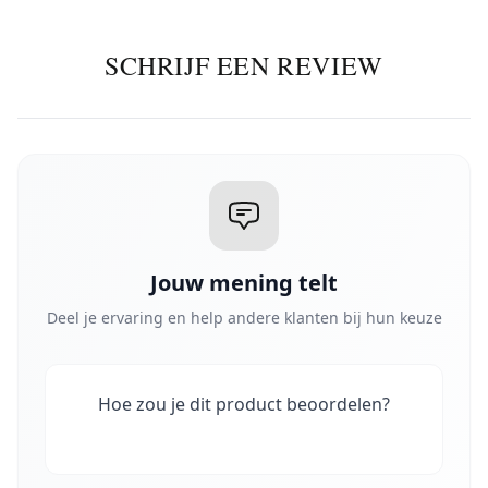
SCHRIJF EEN REVIEW
Jouw mening telt
Deel je ervaring en help andere klanten bij hun keuze
Hoe zou je dit product beoordelen?