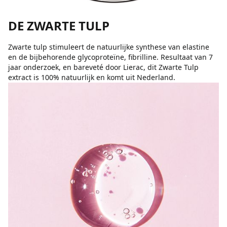
DE ZWARTE TULP
Zwarte tulp stimuleert de natuurlijke synthese van elastine
en de bijbehorende glycoproteïne, fibrilline. Resultaat van 7
jaar onderzoek, en bareveté door Lierac, dit Zwarte Tulp
extract is 100% natuurlijk en komt uit Nederland.