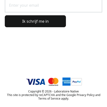
Ik schrijf me in
Algemene informatie
Bestelinformatie
De wereld van Lierac
Copyright © 2026 - Laboratoire Native
This site is protected by reCAPTCHA and the Google Privacy Policy and
Terms of Service apply.