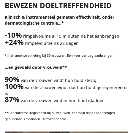
BEWEZEN DOELTREFFENDHEID
Klinisch & instrumenteel gemeten effectiviteit, onder
dermatologische controle...*
-10%
rimpelvolume al 15 minuten na het aanbrengen.
+24%
rimpelvolume na 28 dagen
* Instrumentele meting bij 30 vrouwen. Eén keer per dag aanbrengen.
...en gevoeld door vrouwen!**
90%
van de vrouwen vindt hun huid stevig
100%
van de vrouwen vindt dat hun huid geregenereerd
is
87%
van de vrouwen vinden hun huid gladder
**Gebruikstest uitgevoerd bij 30 vrouwen. Eenmaal daags aanbrengen
gedurende 3 maanden. % tevredenheid.