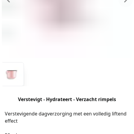
Verstevigt - Hydrateert - Verzacht rimpels
Verstevigende dagverzorging met een volledig liftend
effect