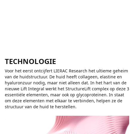
TECHNOLOGIE
Voor het eerst ontcijfert LIERAC Research het ultieme geheim
van de huidstructuur. De huid heeft collageen, elastine en
hyaluronzuur nodig, maar niet alleen dat. In het hart van de
nieuwe Lift Integral werkt het StructureLift complex op deze 3
essentiële elementen, maar ook op glycoproteïnen. In staat
om deze elementen met elkaar te verbinden, helpen ze de
structuur van de huid te herstellen.