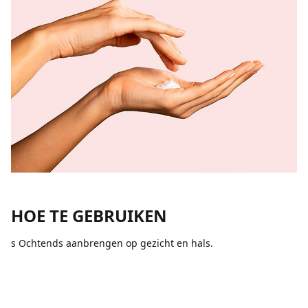
HOE TE GEBRUIKEN
s Ochtends aanbrengen op gezicht en hals.