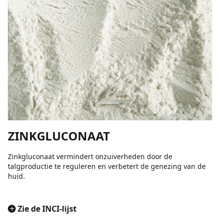
ZINKGLUCONAAT
Zinkgluconaat vermindert onzuiverheden door de
talgproductie te reguleren en verbetert de genezing van de
huid.
+
Zie de INCI-lijst