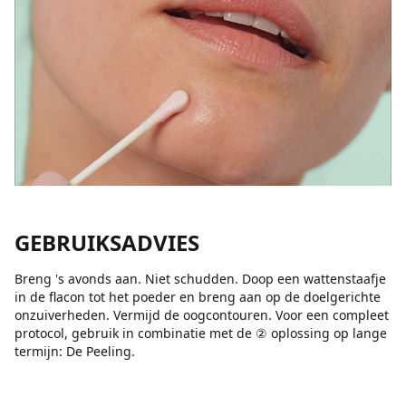
GEBRUIKSADVIES
Breng 's avonds aan. Niet schudden. Doop een wattenstaafje
in de flacon tot het poeder en breng aan op de doelgerichte
onzuiverheden. Vermijd de oogcontouren. Voor een compleet
protocol, gebruik in combinatie met de ② oplossing op lange
termijn: De Peeling.