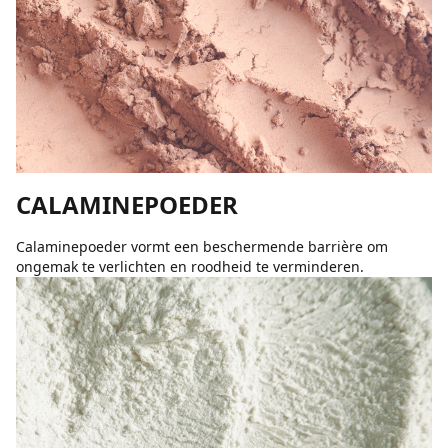
CALAMINEPOEDER
Calaminepoeder vormt een beschermende barrière om
ongemak te verlichten en roodheid te verminderen.