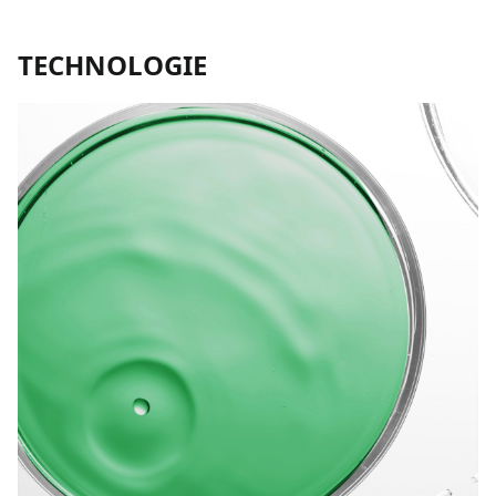
TECHNOLOGIE