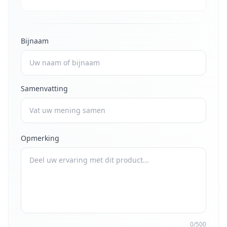
Bijnaam
Samenvatting
Opmerking
0/500