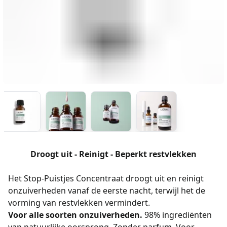
Droogt uit - Reinigt - Beperkt restvlekken
Het Stop-Puistjes Concentraat droogt uit en reinigt
onzuiverheden vanaf de eerste nacht, terwijl het de
vorming van restvlekken vermindert.
Voor alle soorten onzuiverheden.
98% ingrediënten