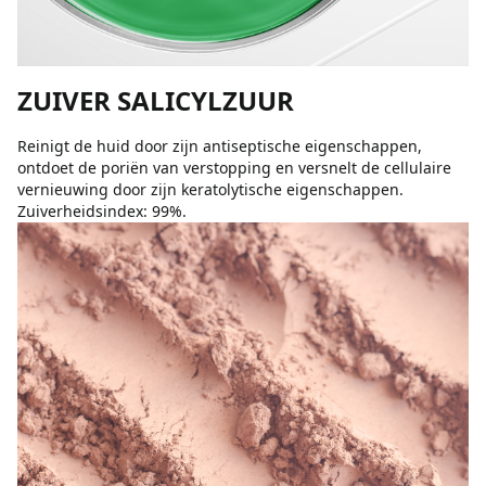
ZUIVER SALICYLZUUR
Reinigt de huid door zijn antiseptische eigenschappen,
ontdoet de poriën van verstopping en versnelt de cellulaire
vernieuwing door zijn keratolytische eigenschappen.
Zuiverheidsindex: 99%.