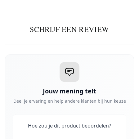
SCHRIJF EEN REVIEW
Jouw mening telt
Deel je ervaring en help andere klanten bij hun keuze
Hoe zou je dit product beoordelen?