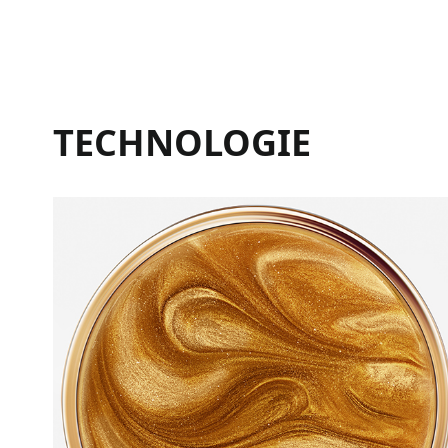
TECHNOLOGIE