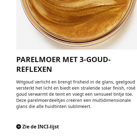
PARELMOER MET 3-GOUD-
REFLEXEN
Witgoud verlicht en brengt frisheid in de glans, geelgoud
versterkt het licht en biedt een stralende solar finish, rosé
goud verwarmt de teint en voegt een sensueel tintje toe.
Deze parelmoerdeeltjes creëren een multidimensionale
glans die alle huidtinten sublimeert.
+
Zie de INCI-lijst