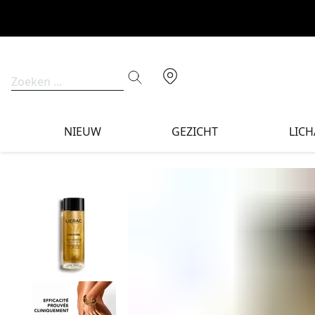
NIEUW
GEZICHT
LIC