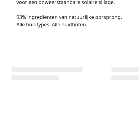
voor een onweerstaanbare solaire sillage.
93% ingrediënten van natuurlijke oorsprong.
Alle huidtypes. Alle huidtinten.